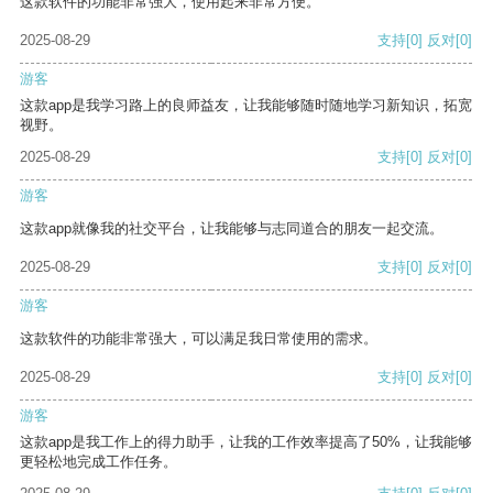
这款软件的功能非常强大，使用起来非常方便。
2025-08-29
支持
[0]
反对
[0]
游客
这款app是我学习路上的良师益友，让我能够随时随地学习新知识，拓宽
视野。
2025-08-29
支持
[0]
反对
[0]
游客
这款app就像我的社交平台，让我能够与志同道合的朋友一起交流。
2025-08-29
支持
[0]
反对
[0]
游客
这款软件的功能非常强大，可以满足我日常使用的需求。
2025-08-29
支持
[0]
反对
[0]
游客
这款app是我工作上的得力助手，让我的工作效率提高了50%，让我能够
更轻松地完成工作任务。