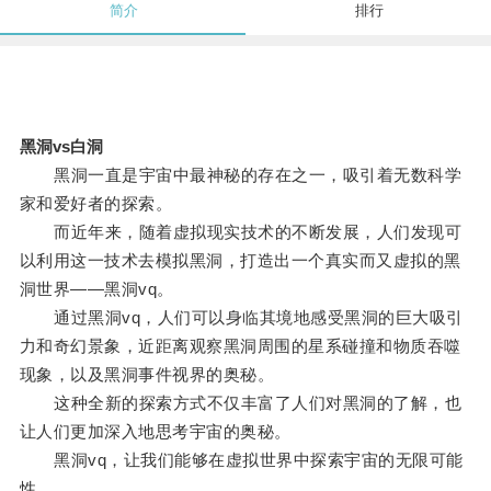
简介
排行
黑洞vs白洞
黑洞一直是宇宙中最神秘的存在之一，吸引着无数科学
家和爱好者的探索。
而近年来，随着虚拟现实技术的不断发展，人们发现可
以利用这一技术去模拟黑洞，打造出一个真实而又虚拟的黑
洞世界——黑洞vq。
通过黑洞vq，人们可以身临其境地感受黑洞的巨大吸引
力和奇幻景象，近距离观察黑洞周围的星系碰撞和物质吞噬
现象，以及黑洞事件视界的奥秘。
这种全新的探索方式不仅丰富了人们对黑洞的了解，也
让人们更加深入地思考宇宙的奥秘。
黑洞vq，让我们能够在虚拟世界中探索宇宙的无限可能
性。