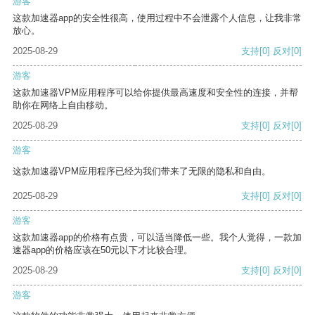
游客
这款加速器app的安全性很高，使用过程中不会泄露个人信息，让我非常
放心。
2025-08-29
支持
[0]
反对
[0]
游客
这款加速器VPM应用程序可以给你提供最高速度和安全性的连接，并帮
助你在网络上自由移动。
2025-08-29
支持
[0]
反对
[0]
游客
这款加速器VPM应用程序已经为我们带来了无限的隐私和自由。
2025-08-29
支持
[0]
反对
[0]
游客
这款加速器app的价格有点贵，可以适当降低一些。我个人觉得，一款加
速器app的价格应该在50元以下才比较合理。
2025-08-29
支持
[0]
反对
[0]
游客