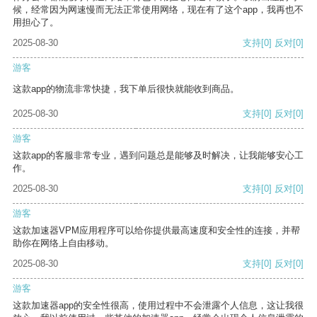
候，经常因为网速慢而无法正常使用网络，现在有了这个app，我再也不
用担心了。
2025-08-30
支持
[0]
反对
[0]
游客
这款app的物流非常快捷，我下单后很快就能收到商品。
2025-08-30
支持
[0]
反对
[0]
游客
这款app的客服非常专业，遇到问题总是能够及时解决，让我能够安心工
作。
2025-08-30
支持
[0]
反对
[0]
游客
这款加速器VPM应用程序可以给你提供最高速度和安全性的连接，并帮
助你在网络上自由移动。
2025-08-30
支持
[0]
反对
[0]
游客
这款加速器app的安全性很高，使用过程中不会泄露个人信息，这让我很