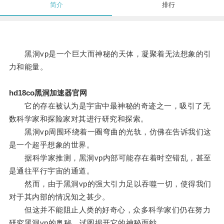
简介
排行
黑洞vp是一个巨大而神秘的天体，凝聚着无法想象的引
力和能量。
hd18co黑洞加速器官网
它的存在被认为是宇宙中最神秘的奇迹之一，吸引了无
数科学家和探险家对其进行研究和探索。
黑洞vp周围环绕着一圈弯曲的光轨，仿佛在告诉我们这
是一个超乎想象的世界。
据科学家推测，黑洞vp内部可能存在着时空错乱，甚至
是通往平行宇宙的通道。
然而，由于黑洞vp的强大引力足以吞噬一切，使得我们
对于其内部的情况知之甚少。
但这并不能阻止人类的好奇心，众多科学家们仍在努力
研究黑洞vp的奥秘，试图揭开它的神秘面纱。