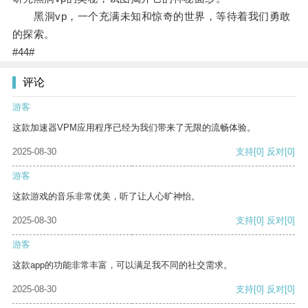
黑洞vp，一个充满未知和惊奇的世界，等待着我们勇敢
的探索。
#44#
评论
游客
这款加速器VPM应用程序已经为我们带来了无限的流畅体验。
2025-08-30
支持
[0]
反对
[0]
游客
这款游戏的音乐非常优美，听了让人心旷神怡。
2025-08-30
支持
[0]
反对
[0]
游客
这款app的功能非常丰富，可以满足我不同的社交需求。
2025-08-30
支持
[0]
反对
[0]