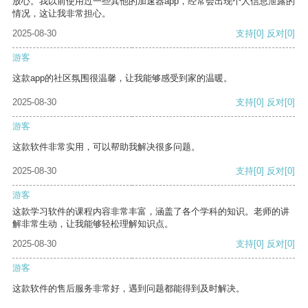
放心。我以前使用过一些其他的加速器app，经常会出现个人信息泄露的
情况，这让我非常担心。
2025-08-30
支持
[0]
反对
[0]
游客
这款app的社区氛围很温馨，让我能够感受到家的温暖。
2025-08-30
支持
[0]
反对
[0]
游客
这款软件非常实用，可以帮助我解决很多问题。
2025-08-30
支持
[0]
反对
[0]
游客
这款学习软件的课程内容非常丰富，涵盖了各个学科的知识。老师的讲
解非常生动，让我能够轻松理解知识点。
2025-08-30
支持
[0]
反对
[0]
游客
这款软件的售后服务非常好，遇到问题都能得到及时解决。