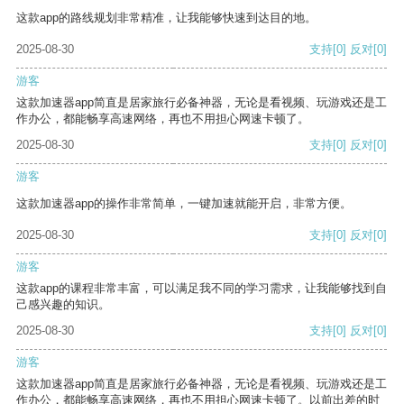
这款app的路线规划非常精准，让我能够快速到达目的地。
2025-08-30
支持
[0]
反对
[0]
游客
这款加速器app简直是居家旅行必备神器，无论是看视频、玩游戏还是工
作办公，都能畅享高速网络，再也不用担心网速卡顿了。
2025-08-30
支持
[0]
反对
[0]
游客
这款加速器app的操作非常简单，一键加速就能开启，非常方便。
2025-08-30
支持
[0]
反对
[0]
游客
这款app的课程非常丰富，可以满足我不同的学习需求，让我能够找到自
己感兴趣的知识。
2025-08-30
支持
[0]
反对
[0]
游客
这款加速器app简直是居家旅行必备神器，无论是看视频、玩游戏还是工
作办公，都能畅享高速网络，再也不用担心网速卡顿了。以前出差的时