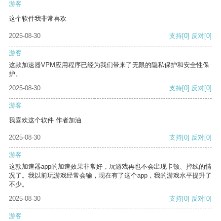
游客
这个软件我非常喜欢
2025-08-30
支持
[0]
反对
[0]
游客
这款加速器VPM应用程序已经为我们带来了无限的隐私保护和安全性保
护。
2025-08-30
支持
[0]
反对
[0]
游客
我喜欢这个软件 作者加油
2025-08-30
支持
[0]
反对
[0]
游客
这款加速器app的加速效果非常好，玩游戏再也不会出现卡顿、掉线的情
况了。我以前玩游戏经常会输，现在有了这个app，我的游戏水平提升了
不少。
2025-08-30
支持
[0]
反对
[0]
游客