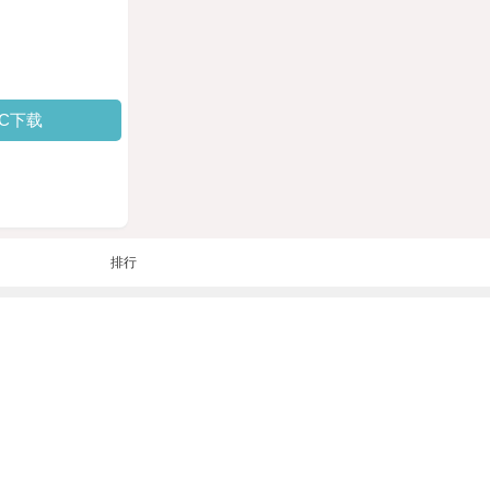
PC下载
排行