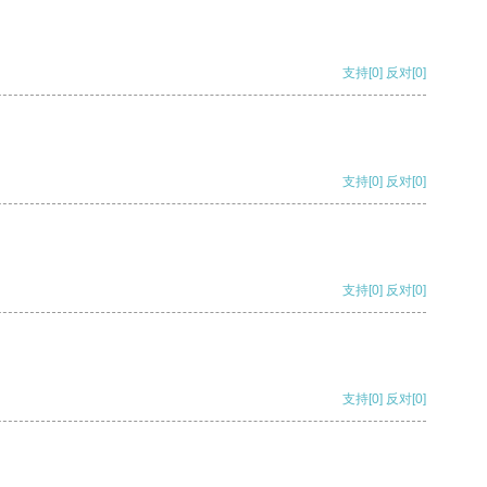
支持
[0]
反对
[0]
支持
[0]
反对
[0]
支持
[0]
反对
[0]
支持
[0]
反对
[0]