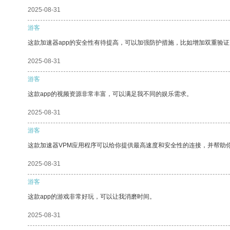
2025-08-31
游客
这款加速器app的安全性有待提高，可以加强防护措施，比如增加双重验证
2025-08-31
游客
这款app的视频资源非常丰富，可以满足我不同的娱乐需求。
2025-08-31
游客
这款加速器VPM应用程序可以给你提供最高速度和安全性的连接，并帮助
2025-08-31
游客
这款app的游戏非常好玩，可以让我消磨时间。
2025-08-31