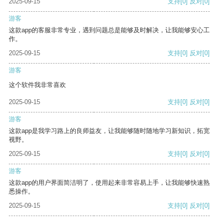
2025-09-15
支持
[0]
反对
[0]
游客
这款app的客服非常专业，遇到问题总是能够及时解决，让我能够安心工
作。
2025-09-15
支持
[0]
反对
[0]
游客
这个软件我非常喜欢
2025-09-15
支持
[0]
反对
[0]
游客
这款app是我学习路上的良师益友，让我能够随时随地学习新知识，拓宽
视野。
2025-09-15
支持
[0]
反对
[0]
游客
这款app的用户界面简洁明了，使用起来非常容易上手，让我能够快速熟
悉操作。
2025-09-15
支持
[0]
反对
[0]