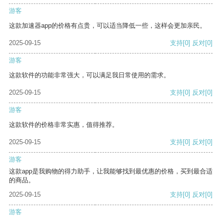
游客
这款加速器app的价格有点贵，可以适当降低一些，这样会更加亲民。
2025-09-15
支持
[0]
反对
[0]
游客
这款软件的功能非常强大，可以满足我日常使用的需求。
2025-09-15
支持
[0]
反对
[0]
游客
这款软件的价格非常实惠，值得推荐。
2025-09-15
支持
[0]
反对
[0]
游客
这款app是我购物的得力助手，让我能够找到最优惠的价格，买到最合适
的商品。
2025-09-15
支持
[0]
反对
[0]
游客