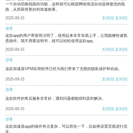
一个自动切换线路的功能，这样就可以根据网络情况自动选择最优的线
路，从而获得更好的加速效果。
2025-09-15
支持
[0]
反对
[0]
游客
这款app的用户界面简洁明了，使用起来非常容易上手，让我能够快速熟
悉操作。我不用看说明书，就可以轻松使用这款app。
2025-09-15
支持
[0]
反对
[0]
游客
这款加速器VPM应用程序已经为我们带来了无限的隐私保护和自由。
2025-09-15
支持
[0]
反对
[0]
游客
这款软件的售后服务非常好，遇到问题都能得到及时解决。
2025-09-15
支持
[0]
反对
[0]
游客
这款加速器app的操作有点复杂，可以简化一下，比如将设置页面进行优
化。