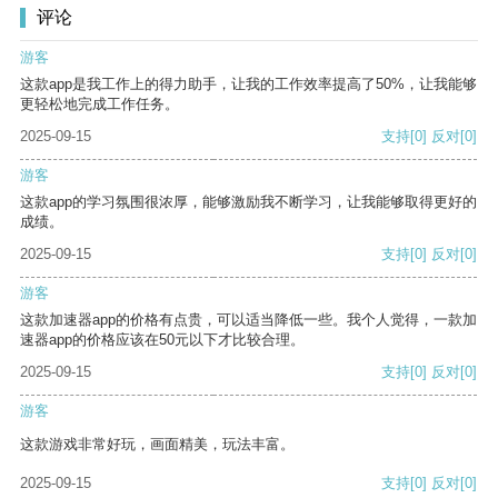
评论
游客
这款app是我工作上的得力助手，让我的工作效率提高了50%，让我能够
更轻松地完成工作任务。
2025-09-15
支持
[0]
反对
[0]
游客
这款app的学习氛围很浓厚，能够激励我不断学习，让我能够取得更好的
成绩。
2025-09-15
支持
[0]
反对
[0]
游客
这款加速器app的价格有点贵，可以适当降低一些。我个人觉得，一款加
速器app的价格应该在50元以下才比较合理。
2025-09-15
支持
[0]
反对
[0]
游客
这款游戏非常好玩，画面精美，玩法丰富。
2025-09-15
支持
[0]
反对
[0]