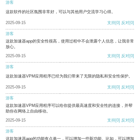
游客
这款软件的社区氛围非常好，可以与其他用户交流学习心得。
2025-09-15
支持
[0]
反对
[0]
游客
这款加速器app的安全性很高，使用过程中不会泄露个人信息，让我非常
放心。
2025-09-15
支持
[0]
反对
[0]
游客
这款加速器VPM应用程序已经为我们带来了无限的隐私和安全性保护。
2025-09-15
支持
[0]
反对
[0]
游客
这款加速器VPM应用程序可以给你提供最高速度和安全性的连接，并帮
助你在网络上自由移动。
2025-09-15
支持
[0]
反对
[0]
游客
这款加速器app的功能有点单一，可以增加一些新功能。比如，可以增加