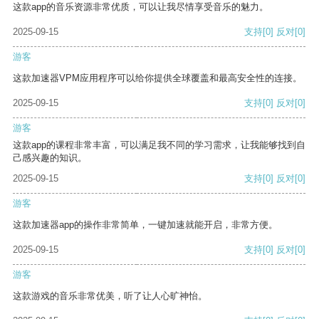
这款app的音乐资源非常优质，可以让我尽情享受音乐的魅力。
2025-09-15
支持
[0]
反对
[0]
游客
这款加速器VPM应用程序可以给你提供全球覆盖和最高安全性的连接。
2025-09-15
支持
[0]
反对
[0]
游客
这款app的课程非常丰富，可以满足我不同的学习需求，让我能够找到自
己感兴趣的知识。
2025-09-15
支持
[0]
反对
[0]
游客
这款加速器app的操作非常简单，一键加速就能开启，非常方便。
2025-09-15
支持
[0]
反对
[0]
游客
这款游戏的音乐非常优美，听了让人心旷神怡。