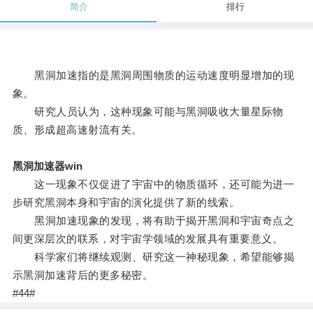
简介
排行
黑洞加速指的是黑洞周围物质的运动速度明显增加的现
象。
研究人员认为，这种现象可能与黑洞吸收大量星际物
质、形成超高速射流有关。
黑洞加速器win
这一现象不仅促进了宇宙中的物质循环，还可能为进一
步研究黑洞本身和宇宙的演化提供了新的线索。
黑洞加速现象的发现，将有助于揭开黑洞和宇宙奇点之
间更深层次的联系，对宇宙学领域的发展具有重要意义。
科学家们将继续观测、研究这一神秘现象，希望能够揭
示黑洞加速背后的更多秘密。
#44#